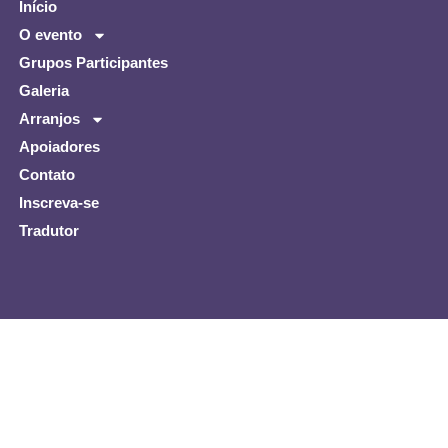
Início
O evento
Grupos Participantes
Galeria
Arranjos
Apoiadores
Contato
Inscreva-se
Tradutor