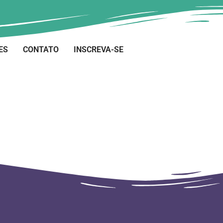
ES
CONTATO
INSCREVA-SE