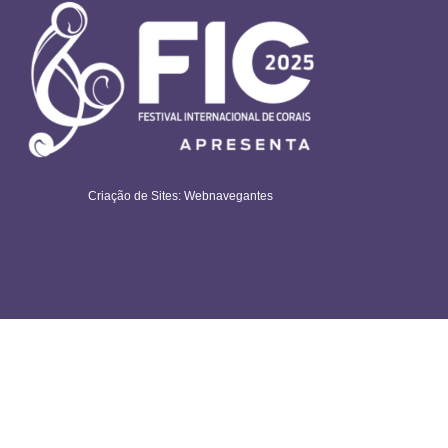
Criação de Sites: Webnavegantes