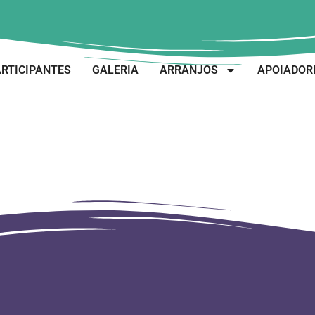
RTICIPANTES
GALERIA
ARRANJOS
APOIADOR