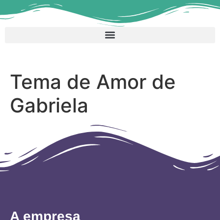
Tema de Amor de
Gabriela
A empresa