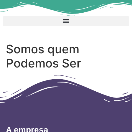
Somos quem
Podemos Ser
A empresa