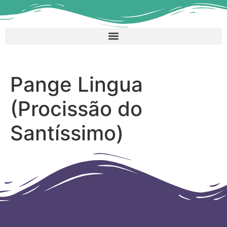
Pange Lingua
(Procissão do
Santíssimo)