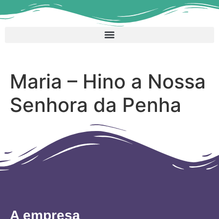
Maria – Hino a Nossa
Senhora da Penha
A empresa