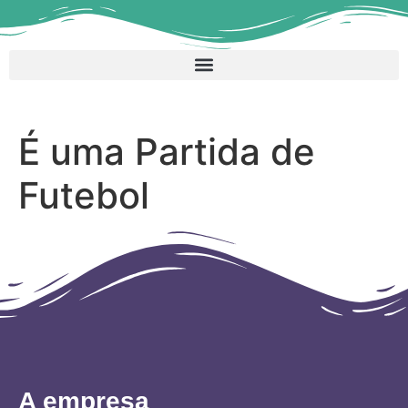
É uma Partida de
Futebol
A empresa