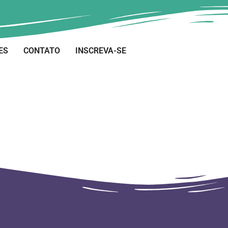
ES
CONTATO
INSCREVA-SE