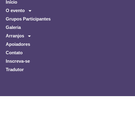
Início
O evento
Grupos Participantes
Galeria
Arranjos
Apoiadores
Contato
Inscreva-se
Tradutor