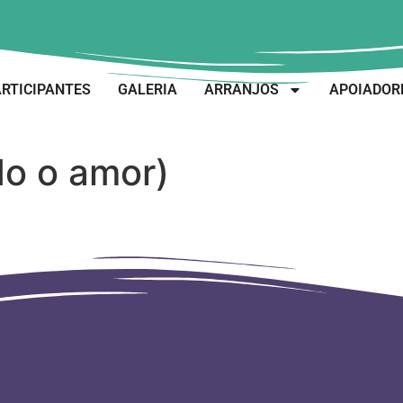
RTICIPANTES
GALERIA
ARRANJOS
APOIADOR
o o amor)