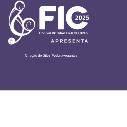
Criação de Sites: Webnavegantes