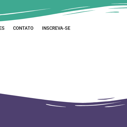
ES
CONTATO
INSCREVA-SE