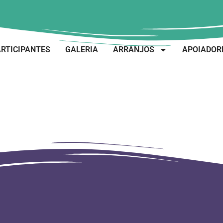
RTICIPANTES
GALERIA
ARRANJOS
APOIADOR