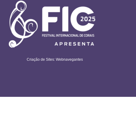
Criação de Sites: Webnavegantes