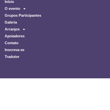
Início
O evento
Grupos Participantes
Galeria
Arranjos
Apoiadores
Contato
Inscreva-se
Tradutor