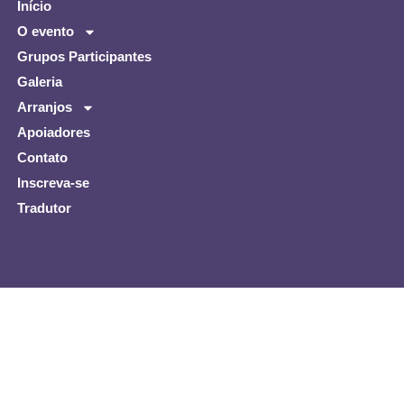
Início
O evento
Grupos Participantes
Galeria
Arranjos
Apoiadores
Contato
Inscreva-se
Tradutor