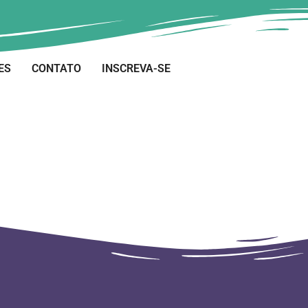
ES
CONTATO
INSCREVA-SE