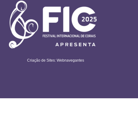
Criação de Sites: Webnavegantes