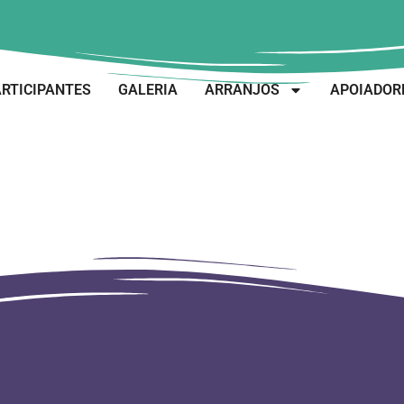
RTICIPANTES
GALERIA
ARRANJOS
APOIADOR
s